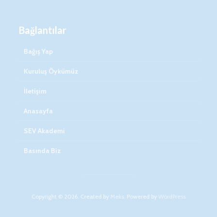
Bağlantılar
Bağış Yap
Kuruluş Öykümüz
İletişim
Anasayfa
SEV Akademi
Basında Biz
Copyright © 2026. Created by
Meks
. Powered by
WordPress