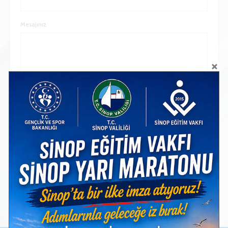
Mesajınız