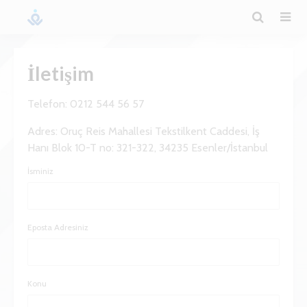
İletişim
Telefon: 0212 544 56 57
Adres: Oruç Reis Mahallesi Tekstilkent Caddesi, İş
Hanı Blok 10-T no: 321-322, 34235 Esenler/İstanbul
İsminiz
Eposta Adresiniz
Konu